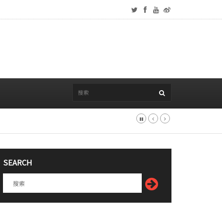
SEARCH