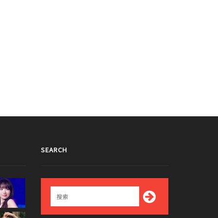
SEARCH