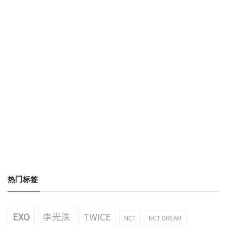
热门标签
EXO
李光洙
TWICE
NCT
NCT DREAM