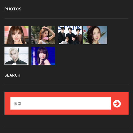
PHOTOS
SEARCH