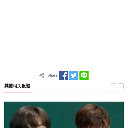
Share
其他相关报道