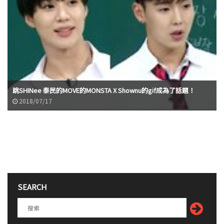
跳SHINee 泰民的MOVE的MONSTA X Shownu的gif成為了話題！
2018/07/17
SEARCH