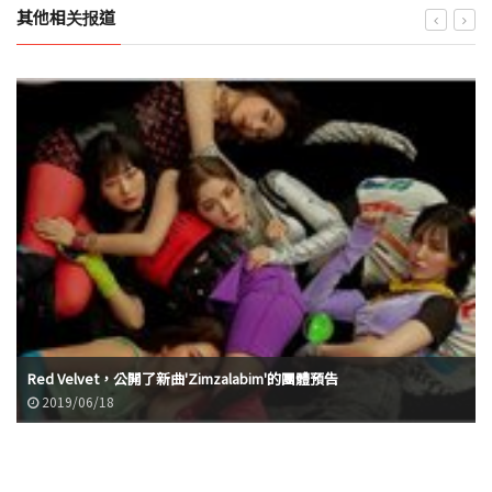
其他相关报道
Red Velvet，公開了新曲'Zimzalabim'的團體預告
2019/06/18