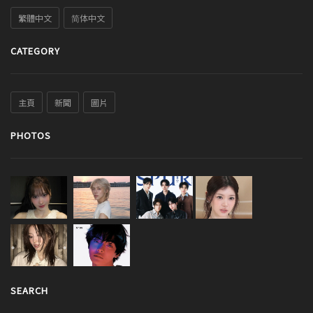
繁體中文
简体中文
CATEGORY
主頁
新聞
圖片
PHOTOS
SEARCH