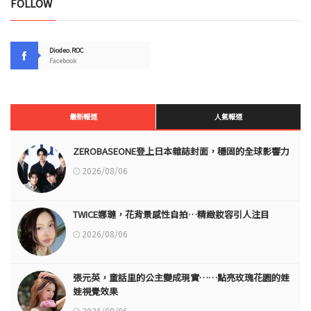
FOLLOW
Diodeo.ROC
Facebook
最新報道
人氣報道
ZEROBASEONE登上日本雜誌封面，穩固的全球影響力
2026/08/06
TWICE娜璉，花背景感性自拍…精緻妝容引人注目
2026/08/06
張元英，童話里的公主變成現實……點亮玫瑰花園的娃
娃視覺效果
2026/08/06