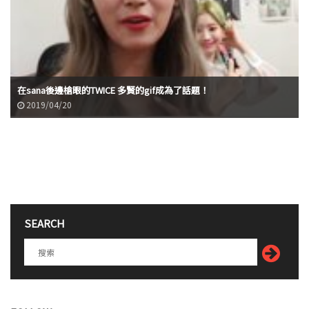
在sana後邊槍眼的TWICE 多賢的gif成為了話題！
2019/04/20
SEARCH