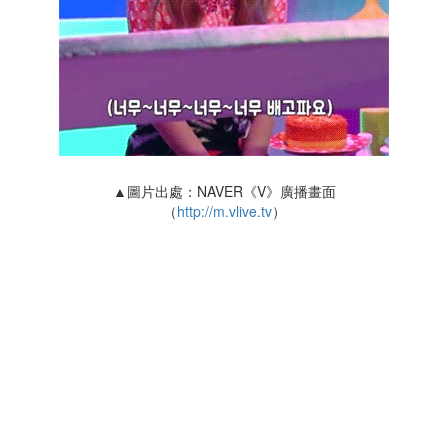
▲圖片出處：NAVER《V》廣播畫面
（
http://m.vlive.tv
）