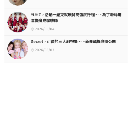
YUHZ，活動一結束就展開高強度行程……為了粉絲驚
喜變身成咖啡師
2026/08/04
Secret，可愛的三人組視覺……新專輯概念照公開
2026/08/03