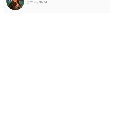
2026/08/04