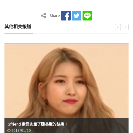
Share
其他相关报道
Gfriend 素晶測量了腿長度的結果！
2019/01/10