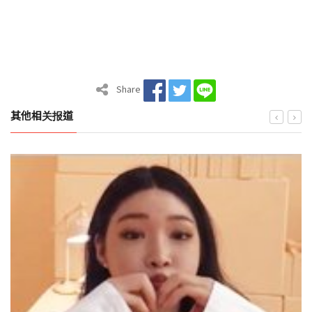
Share
其他相关报道