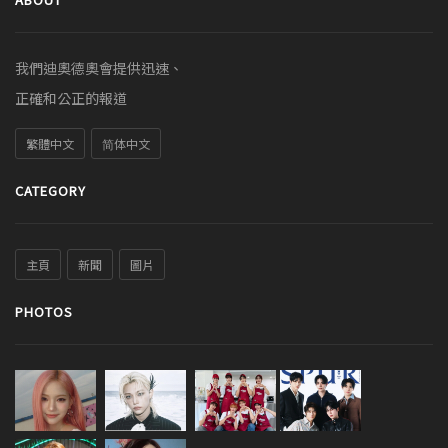
我們迪奧德奧會提供迅速、
正確和公正的報道
繁體中文
简体中文
CATEGORY
主頁
新聞
圖片
PHOTOS