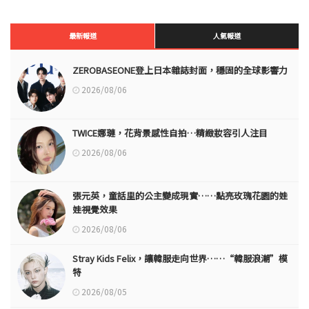
最新報道
人氣報道
ZEROBASEONE登上日本雜誌封面，穩固的全球影響力
2026/08/06
TWICE娜璉，花背景感性自拍…精緻妝容引人注目
2026/08/06
張元英，童話里的公主變成現實……點亮玫瑰花園的娃
娃視覺效果
2026/08/06
Stray Kids Felix，讓韓服走向世界……“韓服浪潮”模
特
2026/08/05