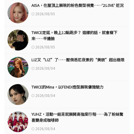
AISA，在屋頂上展現的粉色髮型視覺……'2:L0VE' 近況
2026/08/05
TWICE定延，晚上12點跑步？ 這樣的話，就會瘦下
來……半邊臉
2026/08/05
LIZ又“LIZ”了……壓倒悉尼夜景的“美貌”超出極限
2026/08/04
TWICE的Mina，以FENDI造型展現優雅魅力
2026/08/04
YUHZ，活動一結束就展開高強度行程……為了粉絲驚
喜變身成咖啡師
2026/08/04