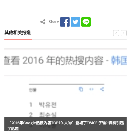
Share
其他相关报道
‘2016年Google熱搜內容TOP10-人物’登場了TWICE 子瑜?!資料引起
了話題