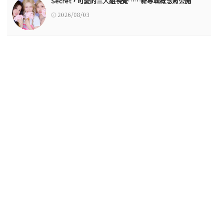
Secret，可愛的三人組視覺……新專輯概念照公開
2026/08/03