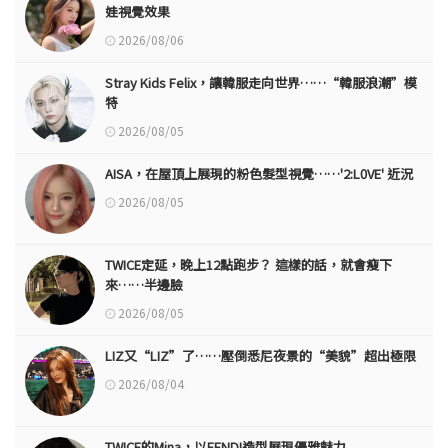
娃視覺效果
2026/08/06
Stray Kids Felix，讓韓服走向世界……“韓服浪潮”模
特
2026/08/05
AISA，在屋頂上展現的粉色髮型視覺……'2:L0VE' 近況
2026/08/05
TWICE定延，晚上12點跑步？ 這樣的話，就會瘦下
來……半邊臉
2026/08/05
LIZ又“LIZ”了……壓倒悉尼夜景的“美貌”超出極限
2026/08/04
TWICE的Mina，以FENDI造型展現優雅魅力