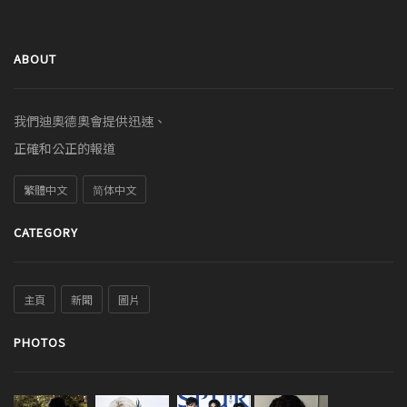
ABOUT
我們迪奧德奧會提供迅速、
正確和公正的報道
繁體中文
简体中文
CATEGORY
主頁
新聞
圖片
PHOTOS