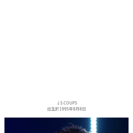
↓S.COUPS
出生於1995年8月8日