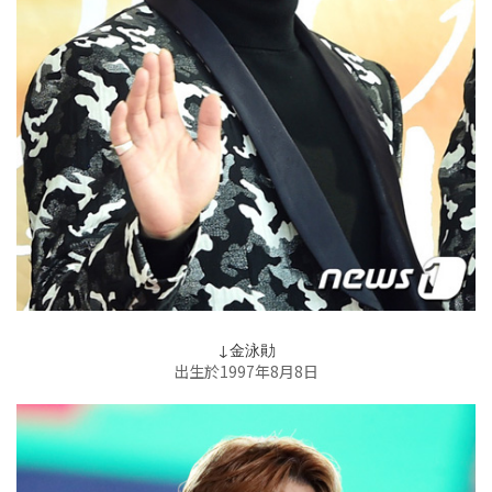
↓金泳勛
出生於1997年8月8日