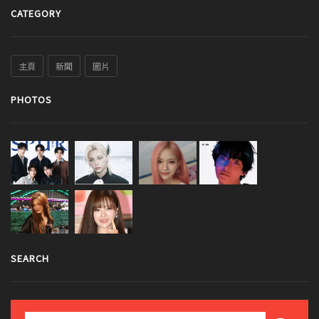
CATEGORY
主頁
新聞
圖片
PHOTOS
SEARCH