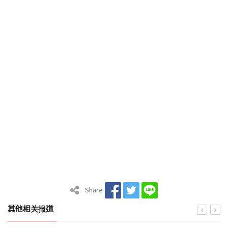
Share
其他相关报道