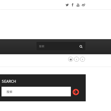
SEARCH