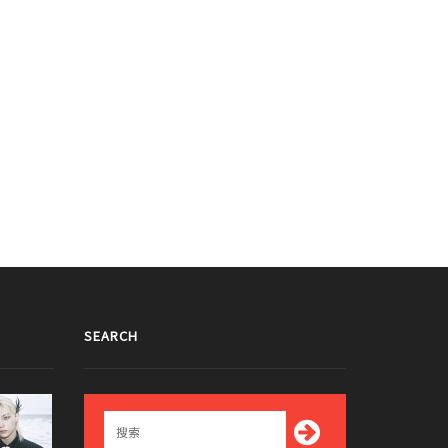
SEARCH