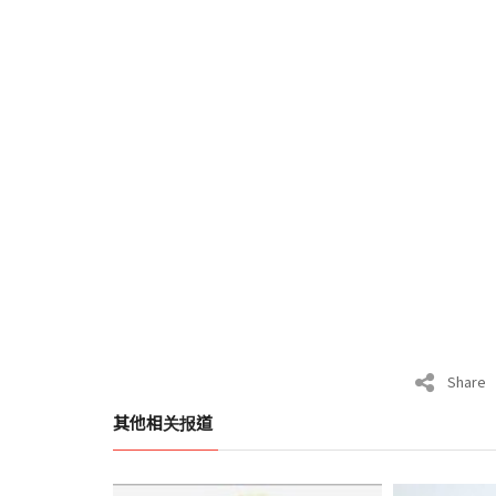
Share
其他相关报道