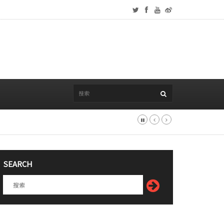
SEARCH