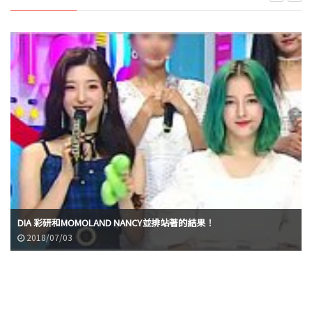
DIA 彩研和MOMOLAND NANCY並排站著的結果！
2018/07/03