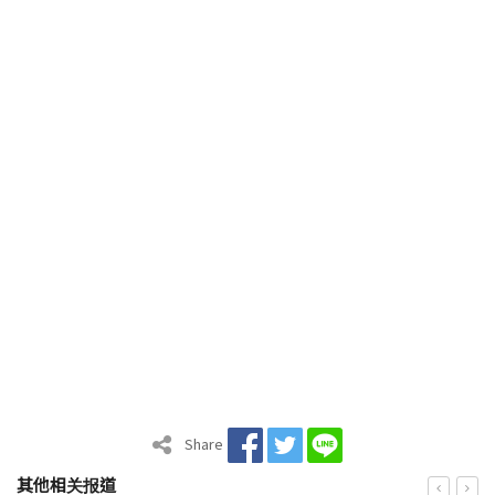
Share
其他相关报道