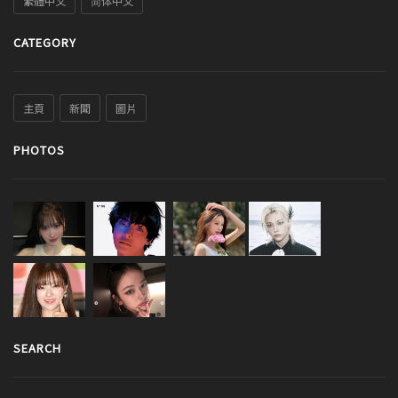
繁體中文
简体中文
CATEGORY
主頁
新聞
圖片
PHOTOS
SEARCH