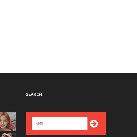
SEARCH