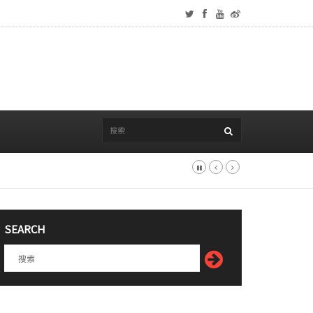
SEARCH