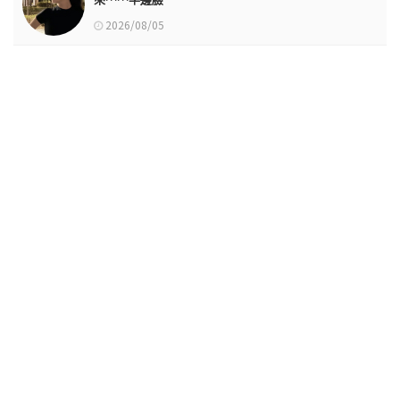
2026/08/05