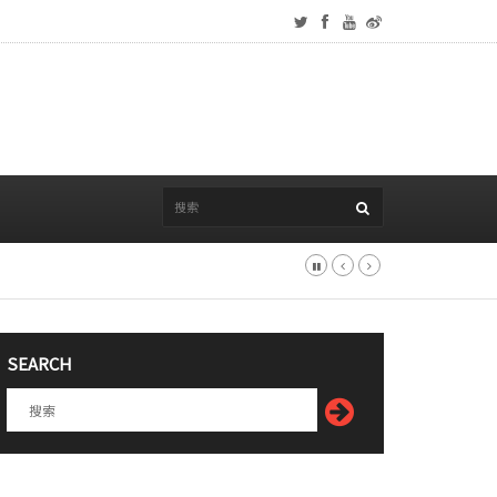
SEARCH