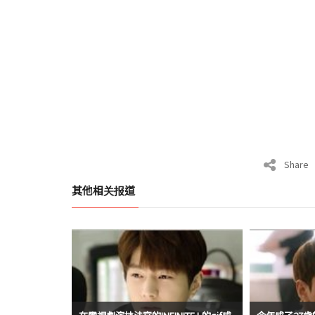
Share
其他相关报道