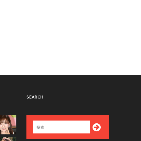
SEARCH