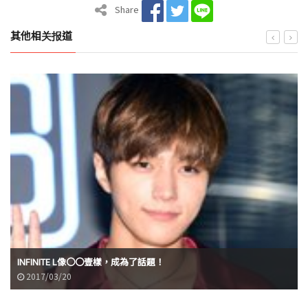
Share
其他相关报道
INFINITE L像〇〇壹樣，成為了話題！
2017/03/20