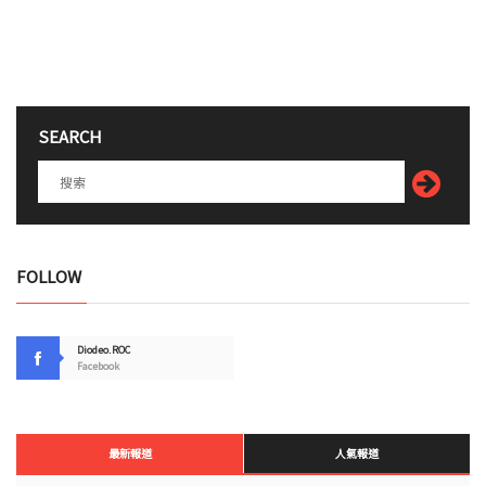
SEARCH
FOLLOW
Diodeo.ROC
Facebook
最新報道
人氣報道