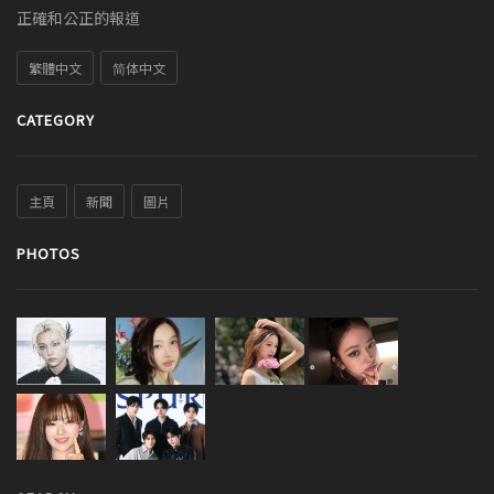
正確和公正的報道
繁體中文
简体中文
CATEGORY
主頁
新聞
圖片
PHOTOS