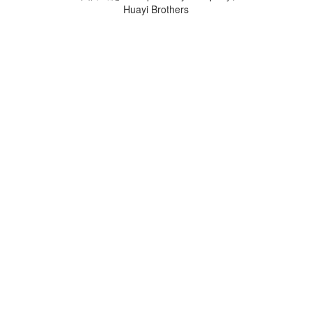
Huayi Brothers