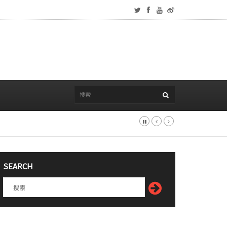
SEARCH