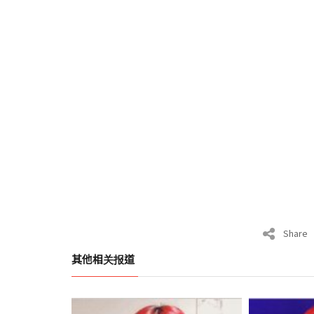
Share
其他相关报道