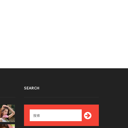
SEARCH