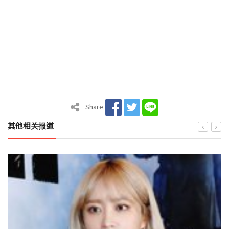
Share
其他相关报道