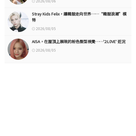
2026/08/06
Stray Kids Felix，讓韓服走向世界……“韓服浪潮”模
特
2026/08/05
AISA，在屋頂上展現的粉色髮型視覺……'2:L0VE' 近況
2026/08/05