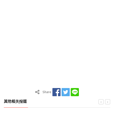
Share
其他相关报道