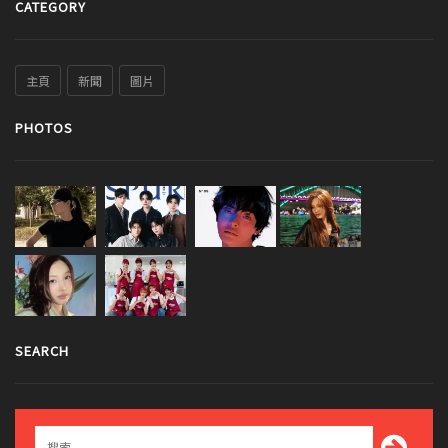
CATEGORY
主頁
新聞
圖片
PHOTOS
SEARCH