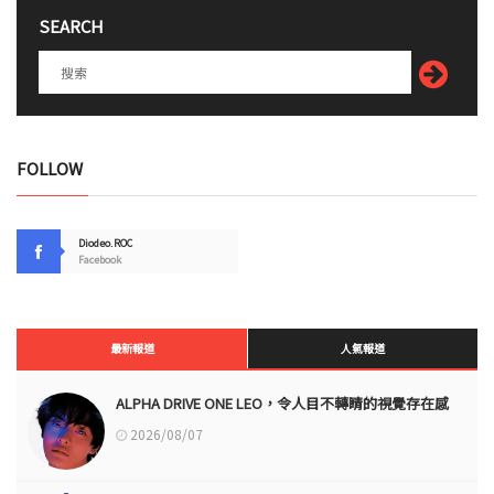
SEARCH
FOLLOW
Diodeo.ROC
Facebook
最新報道
人氣報道
ALPHA DRIVE ONE LEO，令人目不轉睛的視覺存在感
2026/08/07