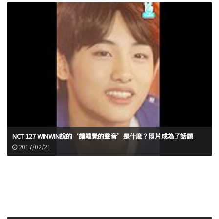
NCT 127 WINWIN說的‘讓睡覺的聲音’是什麽？照片成為了話題
2017/02/21