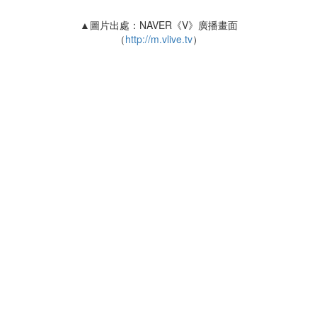
▲圖片出處：NAVER《V》廣播畫面
（
http://m.vlive.tv
）