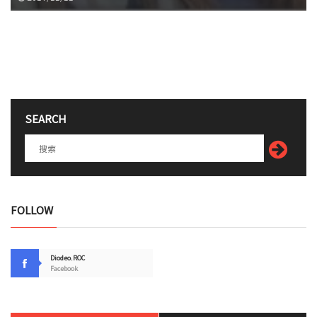
SEARCH
FOLLOW
Diodeo.ROC
Facebook