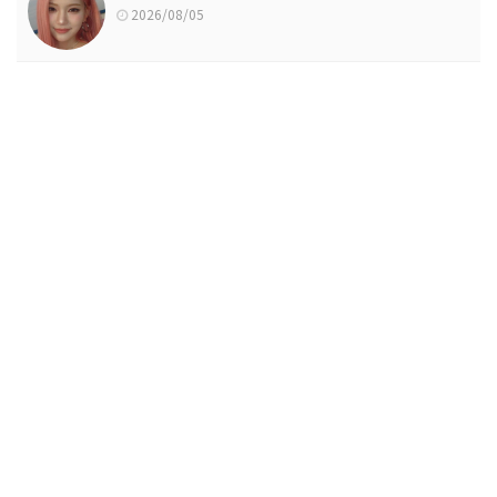
2026/08/05