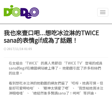
Toggl
navig
我也來壹口吧...想吃冰泣淋的TWICE
sana的表情gif成為了話題！
2017/11/16 01:05
在女組合‘TWICE’的真人秀節目‘TWICE TV’登場的成員
sana的egif在韓國網站被上傳了， 她動圖引起了許多粉絲們
的註意。
看到想吃冰泣淋的她動圖的網友們留了‘哎呀，她真可憐，但
是好可愛啊哈哈’、‘眼神太憐愛了吧’、‘我想給她買冰泣
淋哦嘻嘻’、‘總結然後多賢請sana了！呵呵’等評論。