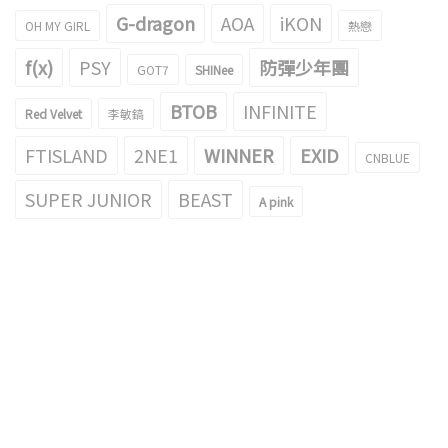
G-dragon
AOA
iKON
OH MY GIRL
熱戀
f(x)
PSY
防彈少年團
GOT7
SHINee
BTOB
INFINITE
Red Velvet
李敏鎬
FTISLAND
2NE1
WINNER
EXID
CNBLUE
SUPER JUNIOR
BEAST
A pink