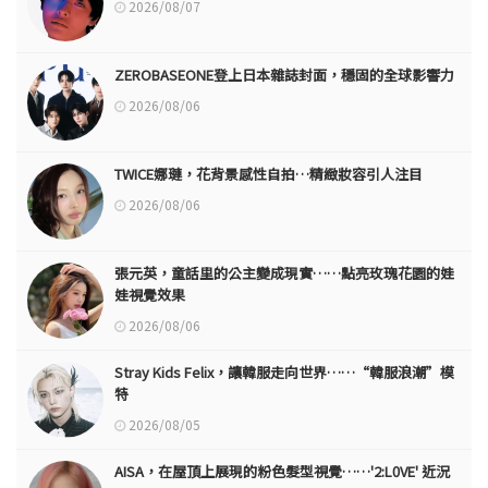
2026/08/07
ZEROBASEONE登上日本雜誌封面，穩固的全球影響力
2026/08/06
TWICE娜璉，花背景感性自拍…精緻妝容引人注目
2026/08/06
張元英，童話里的公主變成現實……點亮玫瑰花園的娃
娃視覺效果
2026/08/06
Stray Kids Felix，讓韓服走向世界……“韓服浪潮”模
特
2026/08/05
AISA，在屋頂上展現的粉色髮型視覺……'2:L0VE' 近況