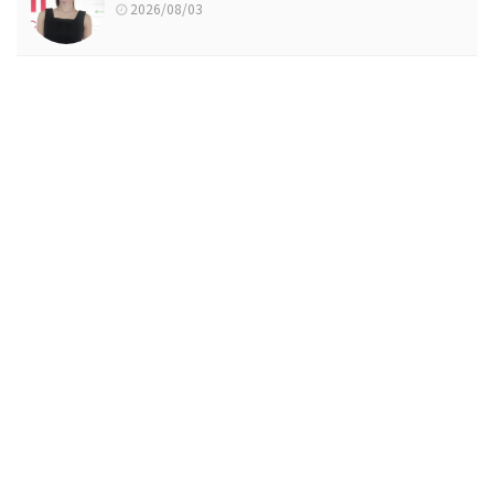
2026/08/03