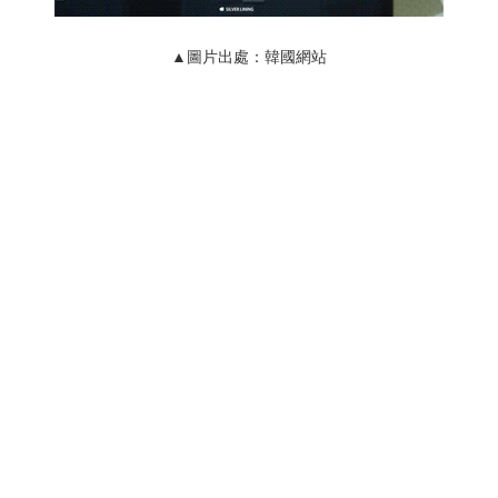
▲圖片出處：韓國網站