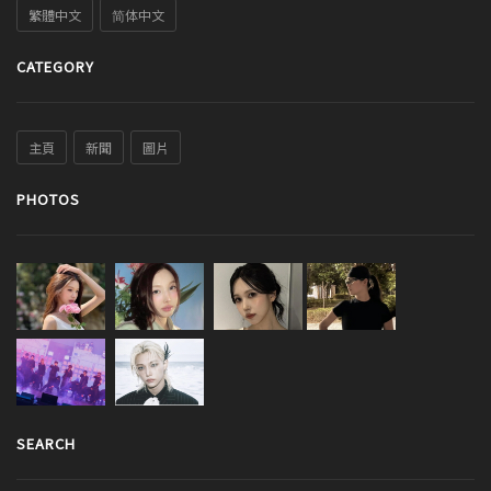
繁體中文
简体中文
CATEGORY
主頁
新聞
圖片
PHOTOS
SEARCH