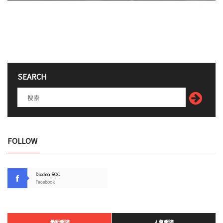
SEARCH
FOLLOW
Diodeo.ROC
Facebook
最新報道
人氣報道