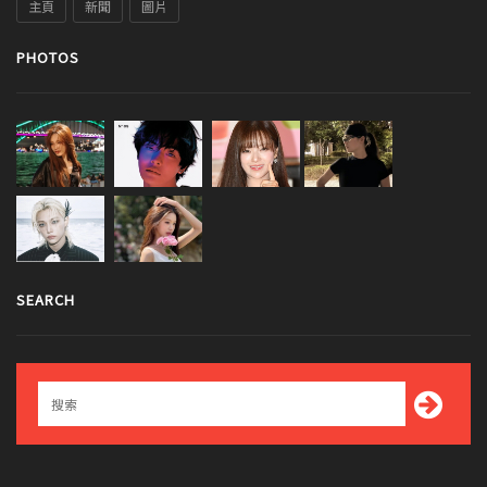
主頁
新聞
圖片
PHOTOS
SEARCH