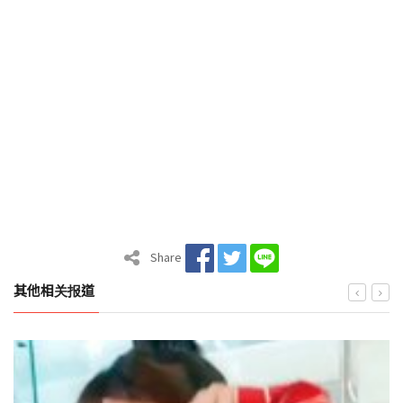
Share
其他相关报道