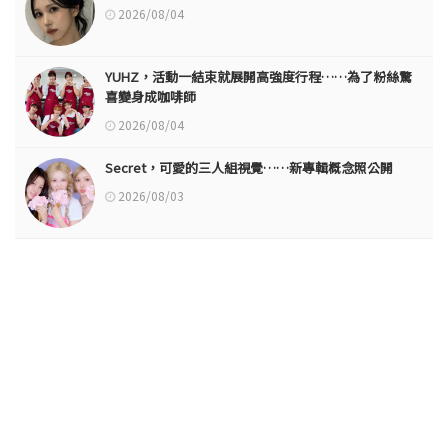
2026/08/04
YUHZ，活動一結束就展開高強度行程……為了粉絲驚
喜變身成咖啡師
2026/08/04
Secret，可愛的三人組視覺……新專輯概念照公開
2026/08/03