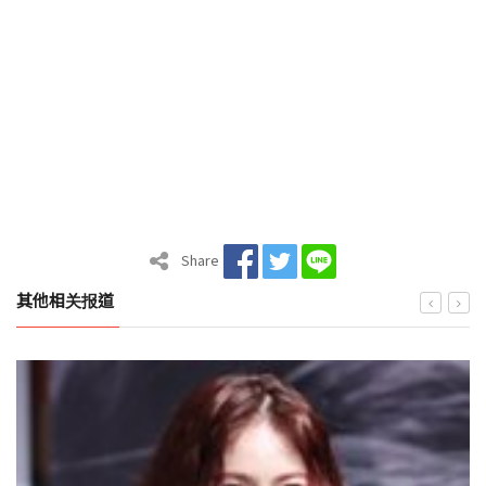
Share
其他相关报道