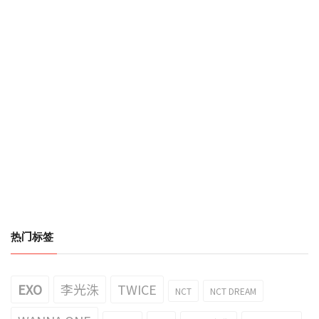
热门标签
EXO
李光洙
TWICE
NCT
NCT DREAM