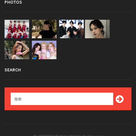
PHOTOS
SEARCH