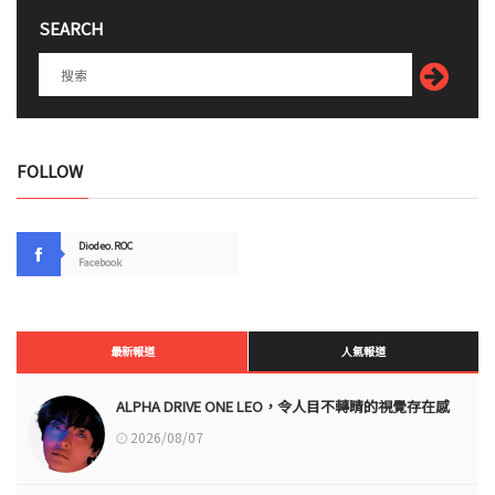
SEARCH
FOLLOW
Diodeo.ROC
Facebook
最新報道
人氣報道
ALPHA DRIVE ONE LEO，令人目不轉睛的視覺存在感
2026/08/07