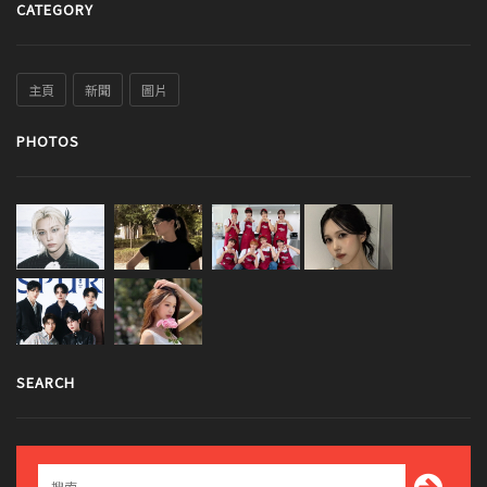
CATEGORY
主頁
新聞
圖片
PHOTOS
SEARCH