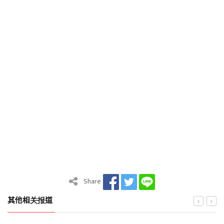
Share
其他相关报道