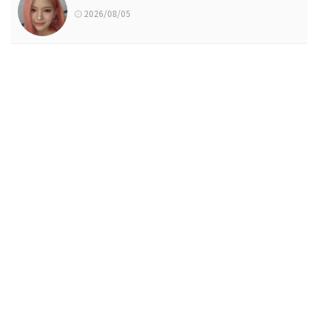
2026/08/05