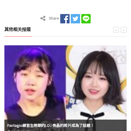
Share
其他相关报道
Fantagio練習生時期的I.O.I 侑晶的照片成為了話題！