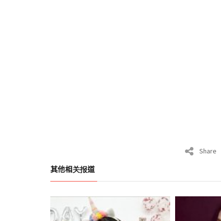
Share
其他相关报道