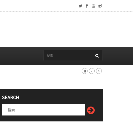
SEARCH