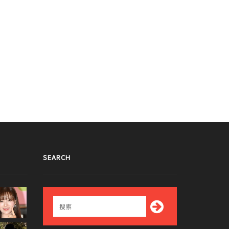
SEARCH