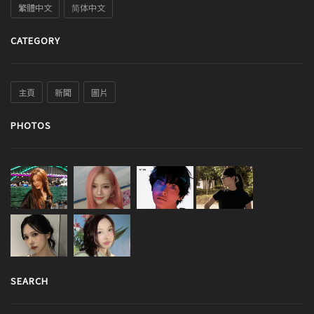
繁體中文
简体中文
CATEGORY
主頁
新聞
圖片
PHOTOS
SEARCH