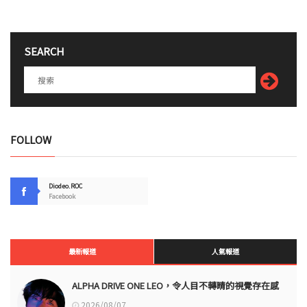
SEARCH
FOLLOW
Diodeo.ROC
Facebook
最新報道
人氣報道
ALPHA DRIVE ONE LEO，令人目不轉睛的視覺存在感
2026/08/07