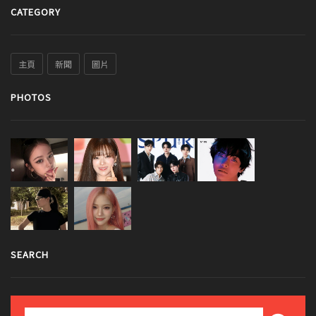
CATEGORY
主頁
新聞
圖片
PHOTOS
SEARCH