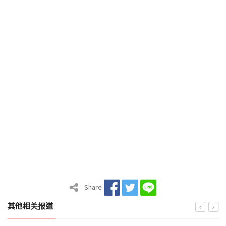
Share
其他相关报道