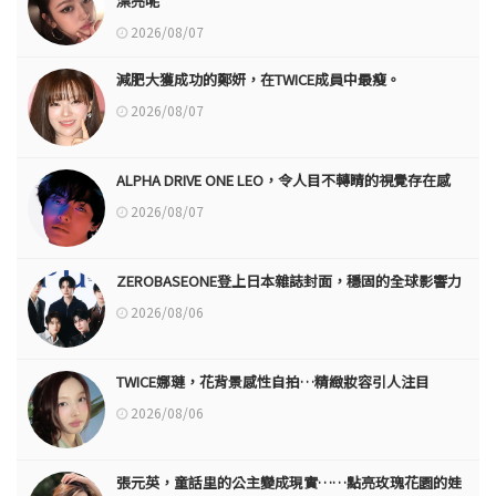
漂亮呢
2026/08/07
減肥大獲成功的鄭妍，在TWICE成員中最瘦。
2026/08/07
ALPHA DRIVE ONE LEO，令人目不轉睛的視覺存在感
2026/08/07
ZEROBASEONE登上日本雜誌封面，穩固的全球影響力
2026/08/06
TWICE娜璉，花背景感性自拍…精緻妝容引人注目
2026/08/06
張元英，童話里的公主變成現實……點亮玫瑰花園的娃