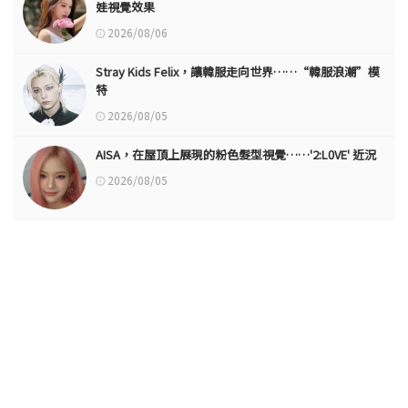
娃視覺效果
2026/08/06
Stray Kids Felix，讓韓服走向世界……“韓服浪潮”模
特
2026/08/05
AISA，在屋頂上展現的粉色髮型視覺……'2:L0VE' 近況
2026/08/05