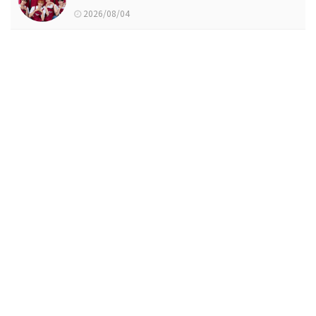
2026/08/04