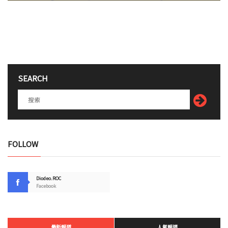
SEARCH
FOLLOW
Diodeo.ROC
Facebook
最新報道
人氣報道