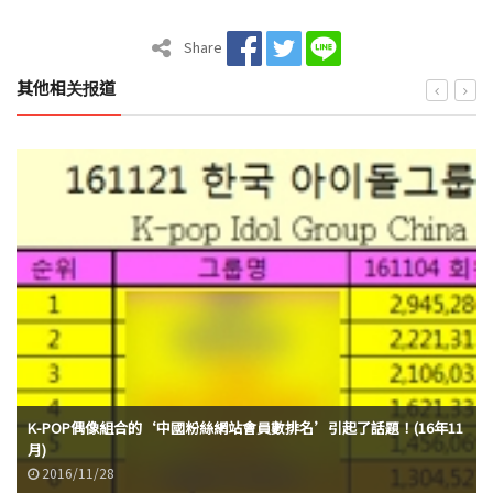
Share
其他相关报道
K-POP偶像組合的‘中國粉絲網站會員數排名’引起了話題！(16年11
月)
2016/11/28