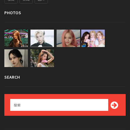
PHOTOS
SEARCH