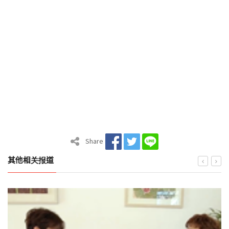
Share
其他相关报道