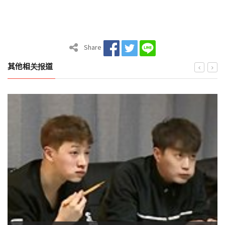
Share
其他相关报道