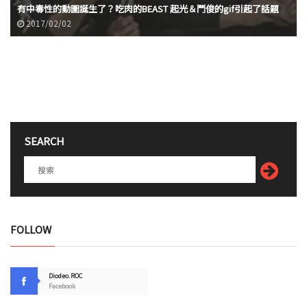
有中毒性的動圖誕生了？吃肉的BEAST 起光＆鬥俊的gif引起了話題
2017/02/02
SEARCH
FOLLOW
Diodeo.ROC
Facebook