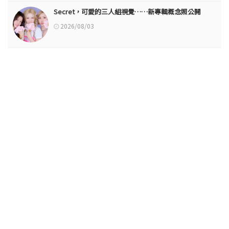
Secret，可愛的三人組視覺……新專輯概念照公開
2026/08/03