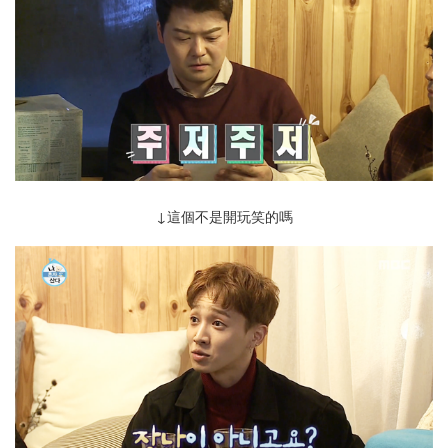
↓這個不是開玩笑的嗎