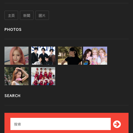
主頁
新聞
圖片
PHOTOS
SEARCH