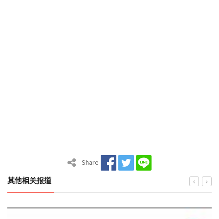
Share
其他相关报道