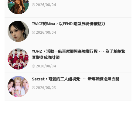
2026/08/04
TWICE的Mina，以FENDI造型展現優雅魅力
2026/08/04
YUHZ，活動一結束就展開高強度行程……為了粉絲驚
喜變身成咖啡師
2026/08/04
Secret，可愛的三人組視覺……新專輯概念照公開
2026/08/03