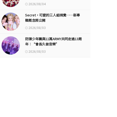
2026/08/04
Secret，可愛的三人組視覺……新專
輯概念照公開
2026/08/03
防彈少年團與11萬ARMY共同走過13周
年：“會長久做音樂”
2026/08/03