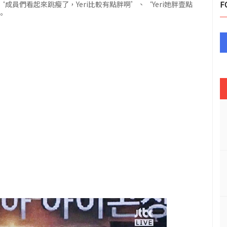
員們看起來跳瘦了，Yeri比較有點胖啊’、‘Yeri她胖壹點
F
。