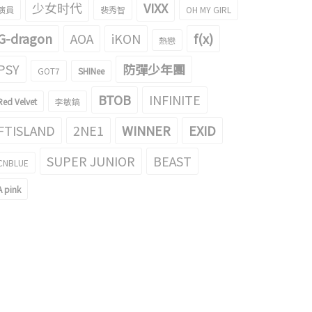
少女时代
VIXX
演員
裴秀智
OH MY GIRL
G-dragon
AOA
iKON
f(x)
熱戀
PSY
防彈少年團
GOT7
SHINee
BTOB
INFINITE
Red Velvet
李敏鎬
FTISLAND
2NE1
WINNER
EXID
SUPER JUNIOR
BEAST
CNBLUE
A pink