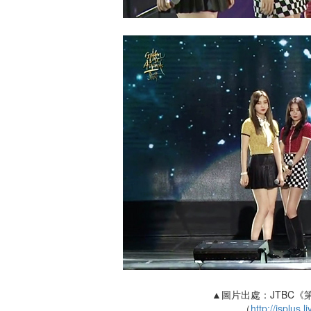
▲圖片出處：JTBC《
（
http://isplus.