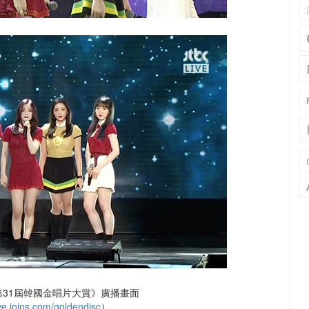
第31屆韓國金唱片大賞》廣播畫面
live.joins.com/goldendisc
）