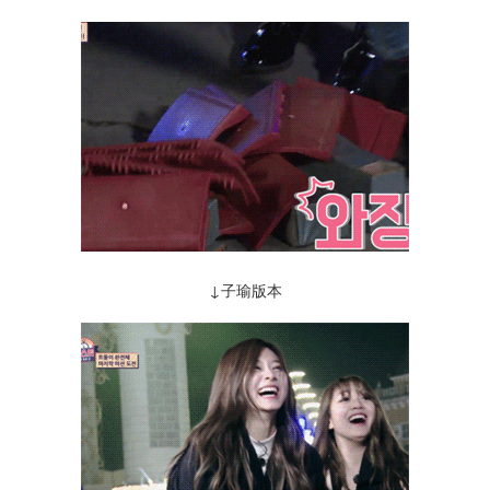
↓子瑜版本