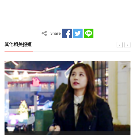
Share
其他相关报道