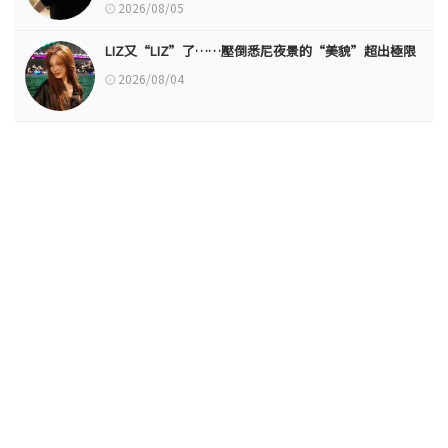
2026/08/05
LIZ又“LIZ”了……壓倒悉尼夜景的“美貌”超出極限
2026/08/04