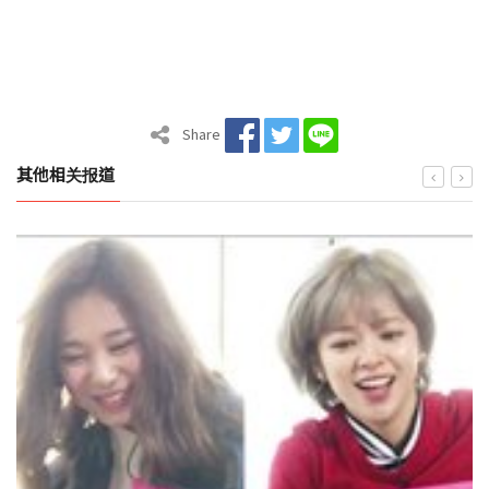
Share
其他相关报道