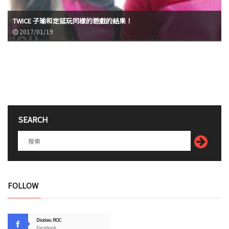
TWICE 子瑜和定延玩同樣的遊戲的結果！
2017/01/19
SEARCH
FOLLOW
Diodeo.ROC
Facebook