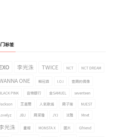
热门标签
EXO
李光洙
TWICE
NCT
NCT DREAM
WANNA ONE
賴冠霖
I.O.I
壹周的偶像
BLACK PINK
音樂銀行
金SAMUEL
seventeen
Jackson
王嘉爾
人氣歌謠
周子瑜
NUEST
Lovelyz
JBJ
周潔瓊
JYJ
泫雅
Mnet
李光洙
畫報
MONSTA X
圖片
Gfriend