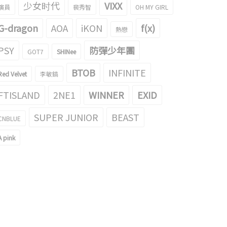
少女时代
VIXX
演員
裴秀智
OH MY GIRL
G-dragon
AOA
iKON
f(x)
熱戀
PSY
防彈少年團
GOT7
SHINee
BTOB
INFINITE
Red Velvet
李敏鎬
FTISLAND
2NE1
WINNER
EXID
SUPER JUNIOR
BEAST
CNBLUE
A pink