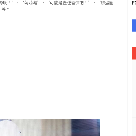
源啊！’、‘萌萌噠’、‘可能是壹種習慣吧！’、‘臉蛋圓
F
’等。