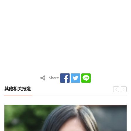
Share
其他相关报道