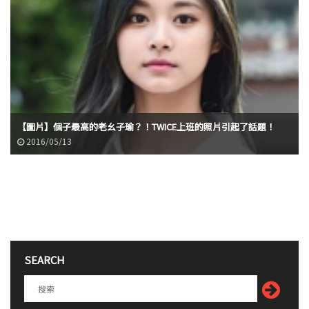
【圖片】個子最高的老幺子瑜？！TWICE上班的照片引起了話題！
2016/05/13
SEARCH