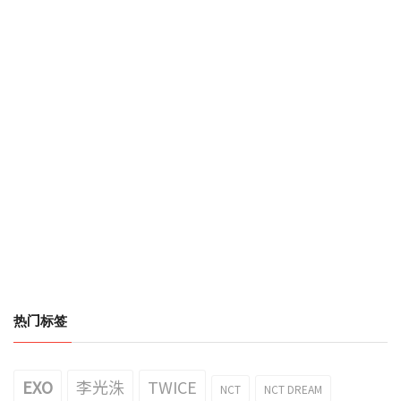
热门标签
EXO
李光洙
TWICE
NCT
NCT DREAM