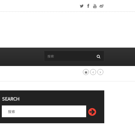
SEARCH