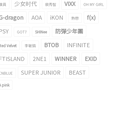
少女时代
VIXX
演員
裴秀智
OH MY GIRL
G-dragon
AOA
iKON
f(x)
熱戀
PSY
防彈少年團
GOT7
SHINee
BTOB
INFINITE
Red Velvet
李敏鎬
FTISLAND
2NE1
WINNER
EXID
SUPER JUNIOR
BEAST
CNBLUE
A pink