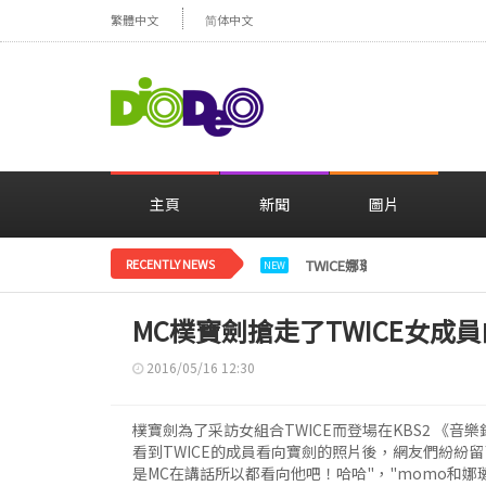
繁體中文
简体中文
主頁
新聞
圖片
RECENTLY NEWS
TWICE娜璉，花背景感性自
NEW
MC樸寶劍搶走了TWICE女成
2016/05/16 12:30
樸寶劍為了采訪女組合TWICE而登場在KBS2 《音
看到TWICE的成員看向寶劍的照片後，網友們紛紛留
是MC在講話所以都看向他吧！哈哈"，"momo和