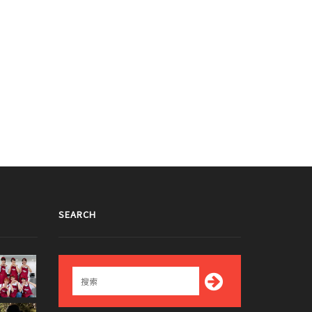
SEARCH