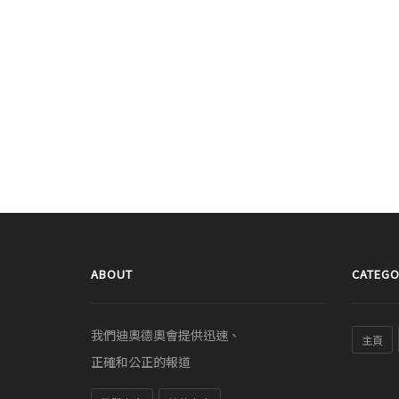
ABOUT
CATEGO
我們迪奧德奧會提供迅速、
主頁
正確和公正的報道