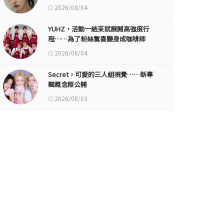
2026/08/04
YUHZ，活動一結束就展開高強度行
程……為了粉絲驚喜變身成咖啡師
2026/08/04
Secret，可愛的三人組視覺……新專
輯概念照公開
2026/08/03