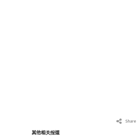
Share
其他相关报道