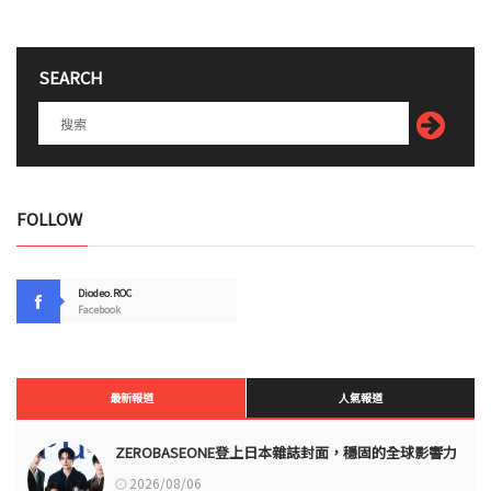
SEARCH
FOLLOW
Diodeo.ROC
Facebook
最新報道
人氣報道
ZEROBASEONE登上日本雜誌封面，穩固的全球影響力
2026/08/06