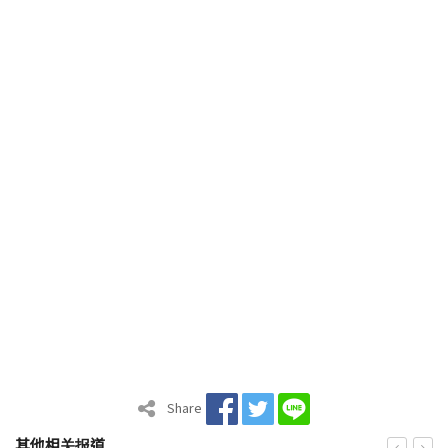
Share
其他相关报道