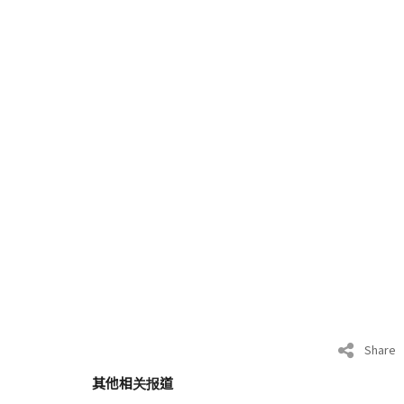
Share
其他相关报道