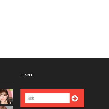
SEARCH