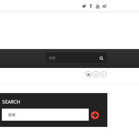
SEARCH