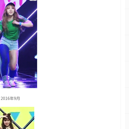
2016年9月