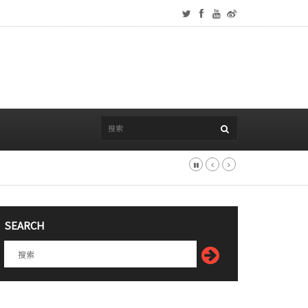
SEARCH