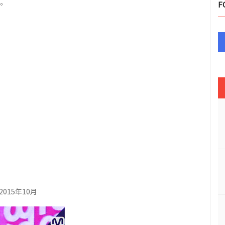
。
F
2015年10月