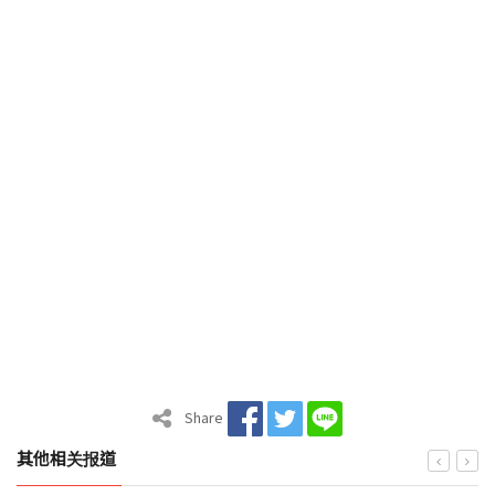
Share
其他相关报道