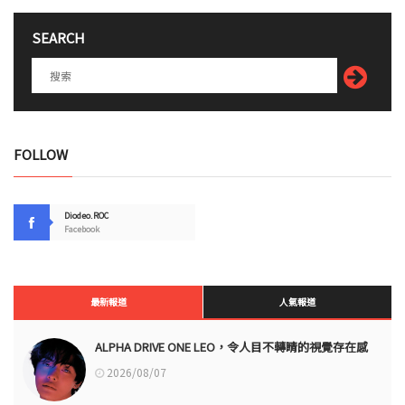
SEARCH
FOLLOW
Diodeo.ROC
Facebook
最新報道
人氣報道
ALPHA DRIVE ONE LEO，令人目不轉睛的視覺存在感
2026/08/07