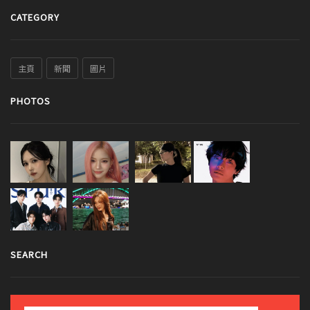
CATEGORY
主頁
新聞
圖片
PHOTOS
SEARCH