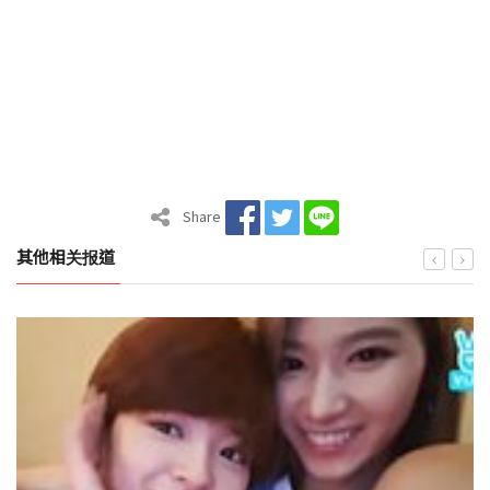
Share
其他相关报道