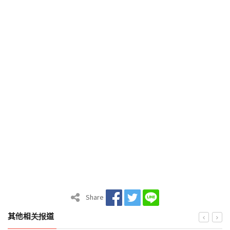
Share
其他相关报道