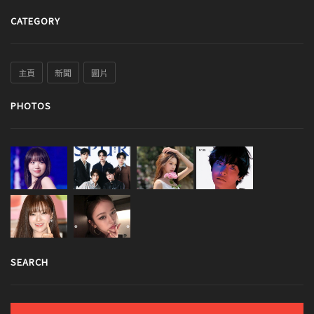
CATEGORY
主頁
新聞
圖片
PHOTOS
SEARCH