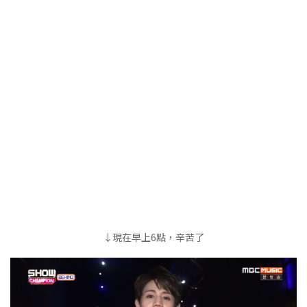
↓現在早上6點，辛苦了