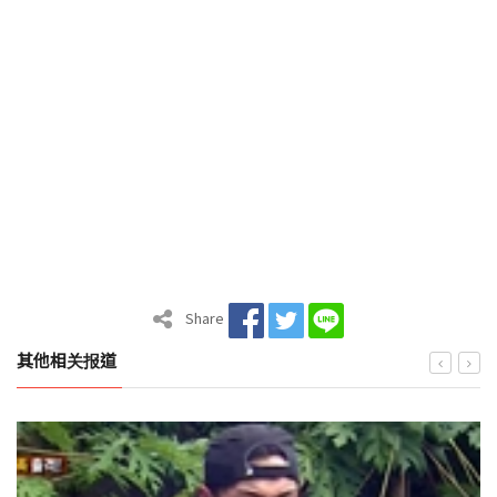
Share
其他相关报道