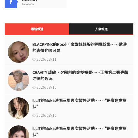
Facebook
最新報道
人氣報道
BLACKPINK的Rosé，金髮娃娃般的視覺效果……獃滯
的表情也很可愛
2026/08/11
CRAVITY 成敏，夕陽前的金髮視覺……正規第二張專輯
之後的近況
2026/08/10
ILLIT的Moka時隔三周再次暫停活動……“過度焦慮癥
狀”
2026/08/10
ILLIT的Moka時隔三周再次暫停活動……“過度焦慮癥
狀”