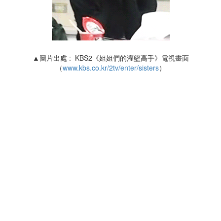
▲圖片出處 : KBS2《姐姐們的灌籃高手》電視畫面
（
www.kbs.co.kr/2tv/enter/sisters
）