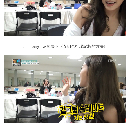
↓ Tiffany : 示範壹下《女組合打場記板的方法》