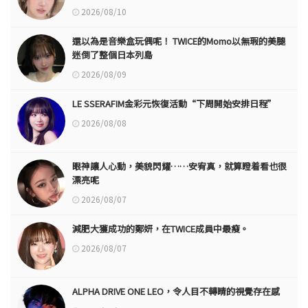
2026/08/10
還以為是音樂盒玩偶呢！ TWICE的Momo以無瑕的美腿
迷倒了整個日本列島
2026/08/09
LE SSERAFIM金彩元恢復活動“下周開始安排日程”
2026/08/08
眼神讓人心動，美貌閃耀……安宥真，就算瞪着看也很
漂亮呢
2026/08/07
減肥大獲成功的鄭妍，在TWICE成員中最瘦。
2026/08/07
ALPHA DRIVE ONE LEO，令人目不轉睛的視覺存在感